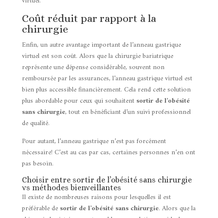
virtuel.
Coût réduit par rapport à la
chirurgie
Enfin, un autre avantage important de l’anneau gastrique
virtuel est son coût. Alors que la chirurgie bariatrique
représente une dépense considérable, souvent non
remboursée par les assurances, l’anneau gastrique virtuel est
bien plus accessible financièrement. Cela rend cette solution
plus abordable pour ceux qui souhaitent
sortir de l’obésité
sans chirurgie
, tout en bénéficiant d’un suivi professionnel
de qualité.
Pour autant, l’anneau gastrique n’est pas forcément
nécessaire! C’est au cas par cas, certaines personnes n’en ont
pas besoin.
Choisir entre sortir de l’obésité sans chirurgie
vs méthodes bienveillantes
Il existe de nombreuses raisons pour lesquelles il est
préférable de
sortir de l’obésité sans chirurgie
. Alors que la