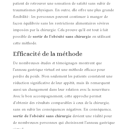
patient de retrouver une sensation de satiété sans subir de
traumatismes physiques. En outre, elle offre une plus grande
flexibilité : les personnes peuvent continuer à manger de
façon équilibrée sans les restrictions alimentaires sévères
imposées par la chirurgie. Cela prouve qu’il est tout à fait
possible de
sortir de l’obésité sans chirurgie
en utilisant
cette méthode.
Efficacité de la méthode
De nombreuses études et témoignages montrent que
l’anneau gastrique virtuel est une méthode efficace pour
perdre du poids. Non seulement les patients constatent une
réduction significative de leur appétit, mais ils remarquent
aussi un changement dans leur relation avec la nourriture.
Avec le bon accompagnement, cette approche permet
d’obtenir des résultats comparables à ceux de la chirurgie,
sans en subir les conséquences négatives. En conséquence,
sortir de l’obésité sans chirurgie
devient une réalité pour
de nombreuses personnes qui choisissent l’anneau gastrique