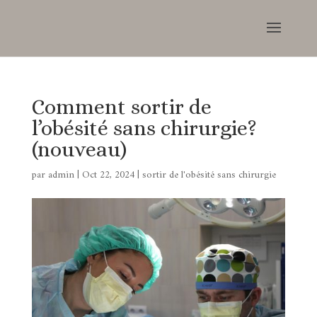
Comment sortir de
l’obésité sans chirurgie?
(nouveau)
par
admin
|
Oct 22, 2024
|
sortir de l'obésité sans chirurgie