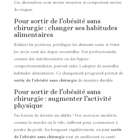
Ces alternatives sont moins invasives et comportent moins
de risques.
Pour sortir de l’obésité sans
chirurgie : changer ses habitudes
alimentaires
Réduire les portions, privilégier les aliments sains et éviter
les excès sont des étapes essentielles. Des professionnels,
comme des nutritionnistes ou des hypno-
comportementalistes, peuvent aider à adopter de nouvelles
habitudes alimentaires. Ce changement progressif permet de
sortir de l’obésité sans chirurgie
de manière durable.
Pour sortir de l’obésité sans
chirurgie : augmenter l’activité
physique
Pas besoin de devenir un athlète ! Des exercices modérés,
comme la marche ou le vélo, suffisent pour commencer à
perdre du poids. En bougeant régulièrement, on peut
sortir
de l’obésité sans chirurgie
tout en améliorant sa santé