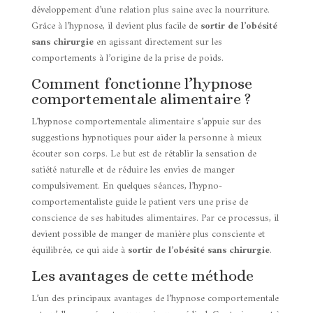
développement d’une relation plus saine avec la nourriture.
Grâce à l’hypnose, il devient plus facile de
sortir de l’obésité
sans chirurgie
en agissant directement sur les
comportements à l’origine de la prise de poids.
Comment fonctionne l’hypnose
comportementale alimentaire ?
L’hypnose comportementale alimentaire s’appuie sur des
suggestions hypnotiques pour aider la personne à mieux
écouter son corps. Le but est de rétablir la sensation de
satiété naturelle et de réduire les envies de manger
compulsivement. En quelques séances, l’hypno-
comportementaliste guide le patient vers une prise de
conscience de ses habitudes alimentaires. Par ce processus, il
devient possible de manger de manière plus consciente et
équilibrée, ce qui aide à
sortir de l’obésité sans chirurgie
.
Les avantages de cette méthode
L’un des principaux avantages de l’hypnose comportementale