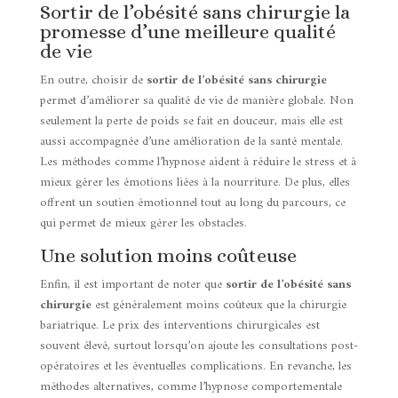
Sortir de l’obésité sans chirurgie la
promesse d’une meilleure qualité
de vie
En outre, choisir de
sortir de l’obésité sans chirurgie
permet d’améliorer sa qualité de vie de manière globale. Non
seulement la perte de poids se fait en douceur, mais elle est
aussi accompagnée d’une amélioration de la santé mentale.
Les méthodes comme l’hypnose aident à réduire le stress et à
mieux gérer les émotions liées à la nourriture. De plus, elles
offrent un soutien émotionnel tout au long du parcours, ce
qui permet de mieux gérer les obstacles.
Une solution moins coûteuse
Enfin, il est important de noter que
sortir de l’obésité sans
chirurgie
est généralement moins coûteux que la chirurgie
bariatrique. Le prix des interventions chirurgicales est
souvent élevé, surtout lorsqu’on ajoute les consultations post-
opératoires et les éventuelles complications. En revanche, les
méthodes alternatives, comme l’hypnose comportementale