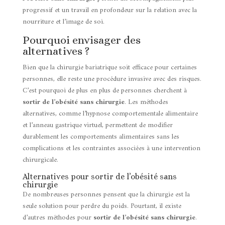
progressif et un travail en profondeur sur la relation avec la
nourriture et l’image de soi.
Pourquoi envisager des
alternatives ?
Bien que la chirurgie bariatrique soit efficace pour certaines
personnes, elle reste une procédure invasive avec des risques.
C’est pourquoi de plus en plus de personnes cherchent à
sortir de l’obésité sans chirurgie
. Les méthodes
alternatives, comme l’hypnose comportementale alimentaire
et l’anneau gastrique virtuel, permettent de modifier
durablement les comportements alimentaires sans les
complications et les contraintes associées à une intervention
chirurgicale.
Alternatives pour sortir de l’obésité sans
chirurgie
De nombreuses personnes pensent que la chirurgie est la
seule solution pour perdre du poids. Pourtant, il existe
d’autres méthodes pour
sortir de l’obésité sans chirurgie
.