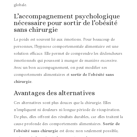
globale.
L’accompagnement psychologique
nécessaire pour sortir de l’obésité
sans chirurgie
Le poids est souvent lié aux émotions. Pour beaucoup de
personnes, l’hypnose comportementale alimentaire est une
solution efficace. Elle permet de comprendre les déclencheurs
émotionnels qui poussent à manger de manière excessive.
Avec un bon accompagnement, on peut modifier ses
comportements alimentaires et
sortir de l’obésité sans
chirurgie
.
Avantages des alternatives
Ces alternatives sont plus douces que la chirurgie. Elles
n’impliquent ni douleurs ni longue période de récupération.
De plus, elles offrent des résultats durables, car elles traitent la
cause profonde des comportements alimentaires.
Sortir de
l’obésité sans chirurgie
est donc non seulement possible,