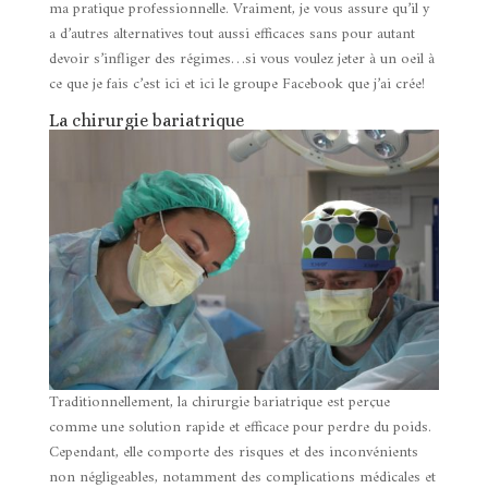
ma pratique professionnelle. Vraiment, je vous assure qu’il y
a d’autres alternatives tout aussi efficaces sans pour autant
devoir s’infliger des régimes…si vous voulez jeter à un oeil à
ce que je fais c’est
ici
et
ici
le groupe Facebook que j’ai crée!
La chirurgie bariatrique
Traditionnellement, la chirurgie bariatrique est perçue
comme une solution rapide et efficace pour perdre du poids.
Cependant, elle comporte des risques et des inconvénients
non négligeables, notamment des complications médicales et