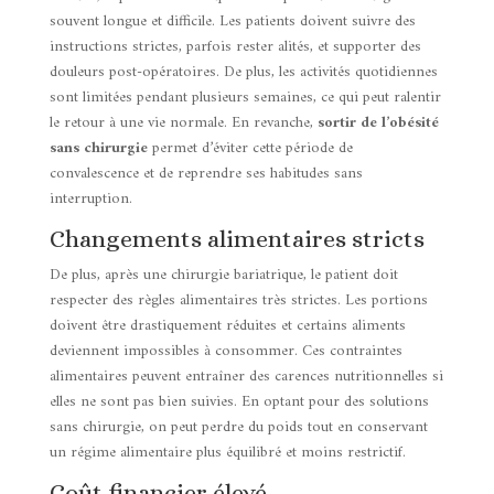
souvent longue et difficile. Les patients doivent suivre des
instructions strictes, parfois rester alités, et supporter des
douleurs post-opératoires. De plus, les activités quotidiennes
sont limitées pendant plusieurs semaines, ce qui peut ralentir
le retour à une vie normale. En revanche,
sortir de l’obésité
sans chirurgie
permet d’éviter cette période de
convalescence et de reprendre ses habitudes sans
interruption.
Changements alimentaires stricts
De plus, après une chirurgie bariatrique, le patient doit
respecter des règles alimentaires très strictes. Les portions
doivent être drastiquement réduites et certains aliments
deviennent impossibles à consommer. Ces contraintes
alimentaires peuvent entraîner des carences nutritionnelles si
elles ne sont pas bien suivies. En optant pour des solutions
sans chirurgie, on peut perdre du poids tout en conservant
un régime alimentaire plus équilibré et moins restrictif.
Coût financier élevé