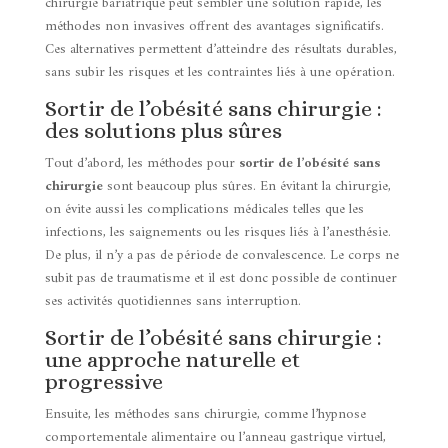
chirurgie bariatrique peut sembler une solution rapide, les
méthodes non invasives offrent des avantages significatifs.
Ces alternatives permettent d’atteindre des résultats durables,
sans subir les risques et les contraintes liés à une opération.
Sortir de l’obésité sans chirurgie :
des solutions plus sûres
Tout d’abord, les méthodes pour
sortir de l’obésité sans
chirurgie
sont beaucoup plus sûres. En évitant la chirurgie,
on évite aussi les complications médicales telles que les
infections, les saignements ou les risques liés à l’anesthésie.
De plus, il n’y a pas de période de convalescence. Le corps ne
subit pas de traumatisme et il est donc possible de continuer
ses activités quotidiennes sans interruption.
Sortir de l’obésité sans chirurgie :
une approche naturelle et
progressive
Ensuite, les méthodes sans chirurgie, comme l’hypnose
comportementale alimentaire ou l’anneau gastrique virtuel,