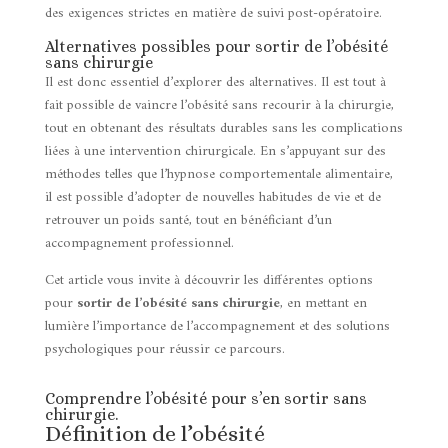
des exigences strictes en matière de suivi post-opératoire.
Alternatives possibles pour sortir de l’obésité
sans chirurgie
Il est donc essentiel d’explorer des alternatives. Il est tout à
fait possible de vaincre l’obésité sans recourir à la chirurgie,
tout en obtenant des résultats durables sans les complications
liées à une intervention chirurgicale. En s’appuyant sur des
méthodes telles que l’hypnose comportementale alimentaire,
il est possible d’adopter de nouvelles habitudes de vie et de
retrouver un poids santé, tout en bénéficiant d’un
accompagnement professionnel.
Cet article vous invite à découvrir les différentes options
pour
sortir de l’obésité sans chirurgie
, en mettant en
lumière l’importance de l’accompagnement et des solutions
psychologiques pour réussir ce parcours.
Comprendre l’obésité pour s’en sortir sans
chirurgie.
Définition de l’obésité