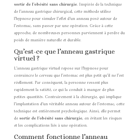
sortir de l’obésité sans chirurgie
. Inspirée de la technique
de l’anneau gastrique chirurgical, cette méthode utilise
l’hypnose pour simuler l’effet d’un anneau posé autour de
l’estomac, sans passer par une opération. Grâce à cette
approche, de nombreuses personnes parviennent à perdre du
poids de manière naturelle et durable.
Qu’est-ce que l’anneau gastrique
virtuel ?
L’anneau gastrique virtuel repose sur l’hypnose pour
convaincre le cerveau que l’estomac est plus petit qu’il ne l’est
réellement. Par conséquent, la personne ressent plus
rapidement la satiété, ce qui la conduit à manger de plus
petites quantités. Contrairement à la chirurgie, qui implique
l’implantation d’un véritable anneau autour de l’estomac, cette
technique est entièrement psychologique. Ainsi, elle permet
de
sortir de l’obésité sans chirurgie
, en évitant les risques
et les complications liés à une opération.
Comment fonctionne l’anneau