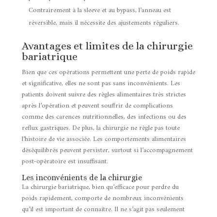
Contrairement à la sleeve et au bypass, l’anneau est
réversible, mais il nécessite des ajustements réguliers.
Avantages et limites de la chirurgie
bariatrique
Bien que ces opérations permettent une perte de poids rapide
et significative, elles ne sont pas sans inconvénients. Les
patients doivent suivre des règles alimentaires très strictes
après l’opération et peuvent souffrir de complications
comme des carences nutritionnelles, des infections ou des
reflux gastriques. De plus, la chirurgie ne règle pas toute
l’histoire de vie associée. Les comportements alimentaires
déséquilibrés peuvent persister, surtout si l’accompagnement
post-opératoire est insuffisant.
Les inconvénients de la chirurgie
La chirurgie bariatrique, bien qu’efficace pour perdre du
poids rapidement, comporte de nombreux inconvénients
qu’il est important de connaître. Il ne s’agit pas seulement