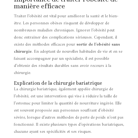
manière efficace
Traiter l’obésité est vital pour améliorer la santé et le bien-
être. Les personnes obèses risquent de développer de
nombreuses maladies chroniques. Ignorer l’obésité peut
donc entraîner des complications sérieuses. Cependant, il
existe des méthodes efficaces pour
sortir de l’obésité sans
chirurgie
. En adoptant de nouvelles habitudes de vie et en se
faisant accompagner par un spécialiste, il est possible
d’obtenir des résultats durables sans avoir recours à la
chirurgie.
Explication de la chirurgie bariatrique
La chirurgie bariatrique, également appelée chirurgie de
l’obésité, est une intervention qui vise à réduire la taille de
l’estomac pour limiter la quantité de nourriture ingérée. Elle
est souvent proposée aux personnes souffrant d’obésité
sévère, lorsque d’autres méthodes de perte de poids n’ont pas
fonctionné. Il existe plusieurs types d’opérations bariatriques,
chacune ayant ses spécificités et ses risques.