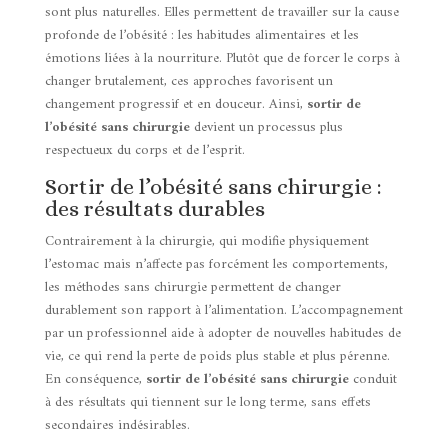
sont plus naturelles. Elles permettent de travailler sur la cause
profonde de l’obésité : les habitudes alimentaires et les
émotions liées à la nourriture. Plutôt que de forcer le corps à
changer brutalement, ces approches favorisent un
changement progressif et en douceur. Ainsi,
sortir de
l’obésité sans chirurgie
devient un processus plus
respectueux du corps et de l’esprit.
Sortir de l’obésité sans chirurgie :
des résultats durables
Contrairement à la chirurgie, qui modifie physiquement
l’estomac mais n’affecte pas forcément les comportements,
les méthodes sans chirurgie permettent de changer
durablement son rapport à l’alimentation. L’accompagnement
par un professionnel aide à adopter de nouvelles habitudes de
vie, ce qui rend la perte de poids plus stable et plus pérenne.
En conséquence,
sortir de l’obésité sans chirurgie
conduit
à des résultats qui tiennent sur le long terme, sans effets
secondaires indésirables.