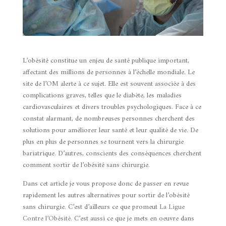
L’obésité constitue un enjeu de santé publique important,
affectant des millions de personnes à l’échelle mondiale. Le
site de l’
OM
alerte à ce sujet. Elle est souvent associée à des
complications graves, telles que le diabète, les maladies
cardiovasculaires et divers troubles psychologiques. Face à ce
constat alarmant, de nombreuses personnes cherchent des
solutions pour améliorer leur santé et leur qualité de vie. De
plus en plus de personnes se tournent vers la chirurgie
bariatrique. D’autres, conscients des conséquences cherchent
comment sortir de l’obésité sans chirurgie.
Dans cet article je vous propose donc de passer en revue
rapidement les autres alternatives pour sortir de l’obésité
sans chirurgie. C’est d’ailleurs ce que promeut
La Ligue
Contre l’Obésité
. C’est aussi ce que je mets en oeuvre dans