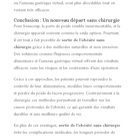
ou l’anneau gastrique virtuel, sont plus abordables tout en
restant très efficaces.
Conclusion : Un nouveau départ sans chirurgie
Pour beaucoup, la perte de poids semble insurmontable, et la
chirurgie apparaît souvent comme la seule option. Pourtant,
il est tout à fait possible de
sortir de l’obésité sans
chirurgie
grâce à des méthodes naturelles et non invasives.
Des solutions comme l’hypnose comportementale
alimentaire et l’anneau gastrique virtuel offrent des résultats
efficaces, sans les risques et les contraintes d’une opération.
Grâce à ces approches, les patients peuvent reprendre le
contrôle de leur alimentation, modifier leurs comportements
et perdre du poids de façon progressive. Contrairement à la
chirurgie, ces méthodes permettent de travailler sur les
causes profondes de l’obésité, ce qui garantit des résultats
durables et une meilleure qualité de vie.
En plus de ces avantages,
sortir de l’obésité sans chirurgie
évite les complications médicales, les longues périodes de