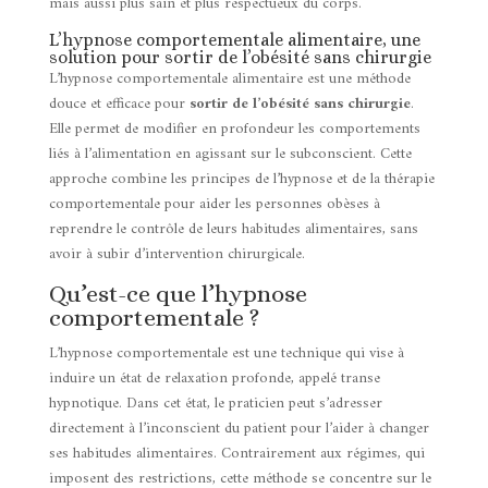
mais aussi plus sain et plus respectueux du corps.
L’hypnose comportementale alimentaire, une
solution pour sortir de l’obésité sans chirurgie
L’hypnose comportementale alimentaire est une méthode
douce et efficace pour
sortir de l’obésité sans chirurgie
.
Elle permet de modifier en profondeur les comportements
liés à l’alimentation en agissant sur le subconscient. Cette
approche combine les principes de l’hypnose et de la thérapie
comportementale pour aider les personnes obèses à
reprendre le contrôle de leurs habitudes alimentaires, sans
avoir à subir d’intervention chirurgicale.
Qu’est-ce que l’hypnose
comportementale ?
L’hypnose comportementale est une technique qui vise à
induire un état de relaxation profonde, appelé transe
hypnotique. Dans cet état, le praticien peut s’adresser
directement à l’inconscient du patient pour l’aider à changer
ses habitudes alimentaires. Contrairement aux régimes, qui
imposent des restrictions, cette méthode se concentre sur le