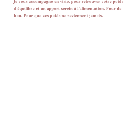
Je vous accompagne en visio, pour retrouver votre poids
d’équilibre et un apport serein à l’alimentation. Pour de
bon. Pour que ces poids ne reviennent jamais.