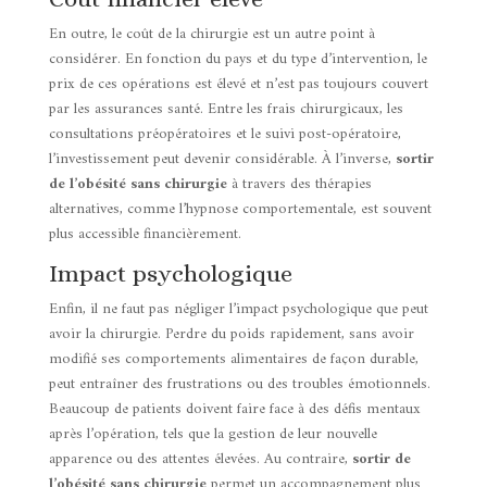
En outre, le coût de la chirurgie est un autre point à
considérer. En fonction du pays et du type d’intervention, le
prix de ces opérations est élevé et n’est pas toujours couvert
par les assurances santé. Entre les frais chirurgicaux, les
consultations préopératoires et le suivi post-opératoire,
l’investissement peut devenir considérable. À l’inverse,
sortir
de l’obésité sans chirurgie
à travers des thérapies
alternatives, comme l’hypnose comportementale, est souvent
plus accessible financièrement.
Impact psychologique
Enfin, il ne faut pas négliger l’impact psychologique que peut
avoir la chirurgie. Perdre du poids rapidement, sans avoir
modifié ses comportements alimentaires de façon durable,
peut entraîner des frustrations ou des troubles émotionnels.
Beaucoup de patients doivent faire face à des défis mentaux
après l’opération, tels que la gestion de leur nouvelle
apparence ou des attentes élevées. Au contraire,
sortir de
l’obésité sans chirurgie
permet un accompagnement plus