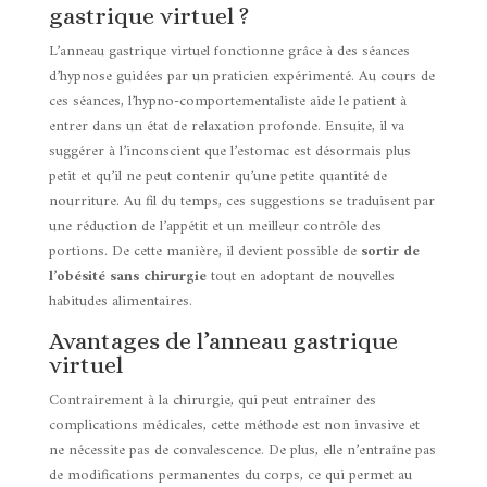
gastrique virtuel ?
L’anneau gastrique virtuel fonctionne grâce à des séances
d’hypnose guidées par un praticien expérimenté. Au cours de
ces séances, l’hypno-comportementaliste aide le patient à
entrer dans un état de relaxation profonde. Ensuite, il va
suggérer à l’inconscient que l’estomac est désormais plus
petit et qu’il ne peut contenir qu’une petite quantité de
nourriture. Au fil du temps, ces suggestions se traduisent par
une réduction de l’appétit et un meilleur contrôle des
portions. De cette manière, il devient possible de
sortir de
l’obésité sans chirurgie
tout en adoptant de nouvelles
habitudes alimentaires.
Avantages de l’anneau gastrique
virtuel
Contrairement à la chirurgie, qui peut entraîner des
complications médicales, cette méthode est non invasive et
ne nécessite pas de convalescence. De plus, elle n’entraîne pas
de modifications permanentes du corps, ce qui permet au