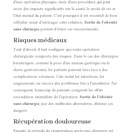
d’une opération physique, mais d’une procédure qui peut
avoir des impacts significatifs sur la santé, le mode de vie et
l’état mental du patient. C’est pourquoi il est essentiel de bien
réfléchir avant d’envisager cette solution.
Sortir de l’obésité
sans chirurgie
permet d’éviter ces inconvénients.
Risques médicaux
Tout d’abord, il faut souligner que toute opération
chirurgicale comporte des risques. Dans le cas des chirurgies
bariatriques, comme la pose d’un anneau gastrique ou la
sleeve gastrectomie, les patients peuvent faire face à des
complications sérieuses. Cela inclut les infections, les
saignements ou encore des problèmes liés à l’anesthésie. Par
conséquent, beaucoup de patients craignent les effets
secondaires immédiats de l’opération.
Sortir de l’obésité
sans chirurgie
, par des méthodes alternatives, élimine ces
dangers.
Récupération douloureuse
Ensuite, la période de récupération après une chirurgie est