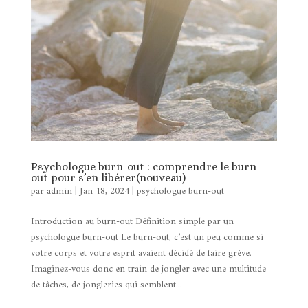
Psychologue burn-out : comprendre le burn-
out pour s’en libérer(nouveau)
par
admin
|
Jan 18, 2024
|
psychologue burn-out
Introduction au burn-out Définition simple par un
psychologue burn-out Le burn-out, c’est un peu comme si
votre corps et votre esprit avaient décidé de faire grève.
Imaginez-vous donc en train de jongler avec une multitude
de tâches, de jongleries qui semblent...