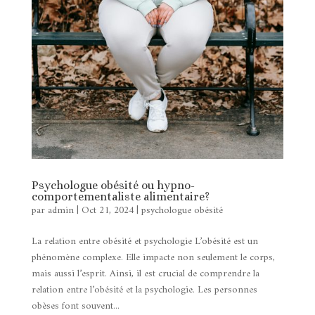
Psychologue obésité ou hypno-
comportementaliste alimentaire?
par
admin
|
Oct 21, 2024
|
psychologue obésité
La relation entre obésité et psychologie L’obésité est un
phénomène complexe. Elle impacte non seulement le corps,
mais aussi l’esprit. Ainsi, il est crucial de comprendre la
relation entre l’obésité et la psychologie. Les personnes
obèses font souvent...